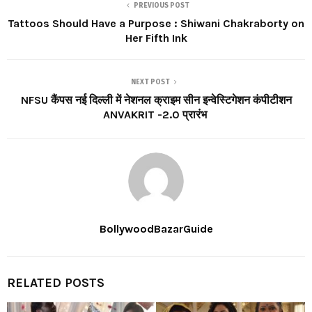
PREVIOUS POST
Tattoos Should Have a Purpose : Shiwani Chakraborty on
Her Fifth Ink
NEXT POST
NFSU कैंपस नई दिल्ली में नेशनल क्राइम सीन इन्वेस्टिगेशन कंपीटीशन
ANVAKRIT -2.0 प्रारंभ
BollywoodBazarGuide
RELATED POSTS