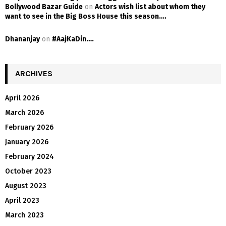
Bollywood Bazar Guide
on
Actors wish list about whom they
want to see in the Big Boss House this season….
Dhananjay
on
#AajKaDin….
ARCHIVES
April 2026
March 2026
February 2026
January 2026
February 2024
October 2023
August 2023
April 2023
March 2023