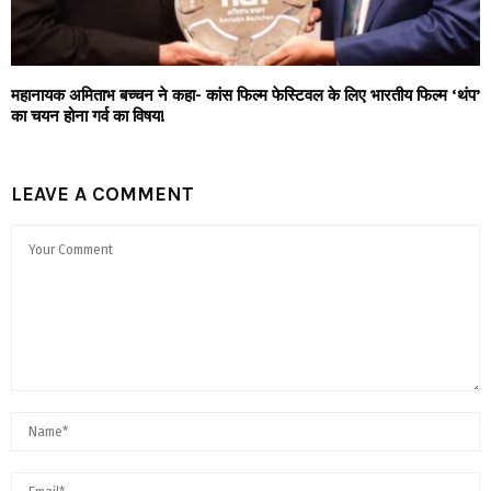
महानायक अमिताभ बच्चन ने कहा- कांस फिल्म फेस्टिवल के लिए भारतीय फिल्म ‘थंप’
का चयन होना गर्व का विषय!
LEAVE A COMMENT