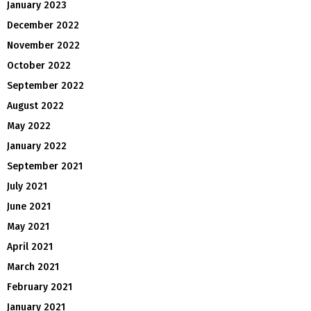
January 2023
December 2022
November 2022
October 2022
September 2022
August 2022
May 2022
January 2022
September 2021
July 2021
June 2021
May 2021
April 2021
March 2021
February 2021
January 2021