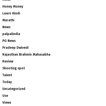
Honey Money
Learn Hindi
Marathi
News
palpalindia
PG News
Pradeep Dwivedi
Rajasthan Brahmin Mahasabha
Review
Shooting spot
Talent
Today
Uncategorized
Use
Views