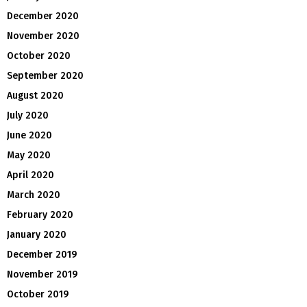
December 2020
November 2020
October 2020
September 2020
August 2020
July 2020
June 2020
May 2020
April 2020
March 2020
February 2020
January 2020
December 2019
November 2019
October 2019