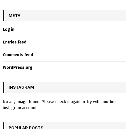
META
Log in
Entries feed
Comments feed
WordPress.org
INSTAGRAM
No any image found. Please check it again or try with another
instagram account.
POPULAR POSTS