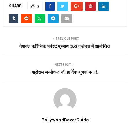
SHARE
0
PREVIOUS POST
नेशनल फॉरेंसिक फीस्ट प्रमाण 3.0 वड़ोदरा में आयोजित
NEXT POST
श्रीराम जन्मोत्सव की हार्दिक शुभकामनाएं!
BollywoodBazarGuide