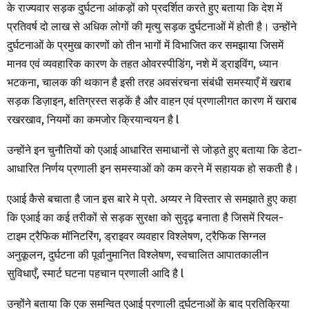
के राज्यवार सड़क दुर्घटना आंकड़ों को प्रदर्शित करते हुए बताया कि देश में
प्रतिवर्ष दो लाख से अधिक लोगों की मृत्यु सड़क दुर्घटनाओं में होती है। उन्होंने
दुर्घटनाओं के प्रमुख कारणों को तीन भागों में विभाजित कर समझाया जिसमें
मानव एवं व्यवहारिक कारण के तहत ओवरस्पीडिंग, नशे में ड्राइविंग, ध्यान
भटकना, चालक की थकान है इसी तरह अवसंरचना संबंधी समस्याएँ में खराब
सड़क डिज़ाइन, क्षतिग्रस्त सड़कें है और वाहन एवं प्रणालीगत कारण में खराब
रखरखाव, नियमों का कमजोर क्रियान्वयन है l
उन्होंने इन चुनौतियों को एआई आधारित समाधानों से जोड़ते हुए बताया कि डेटा-
आधारित निर्णय प्रणाली इन समस्याओं को कम करने में सहायक हो सकती है।
एआई कैसे बचाता है जान इस बारे मे प्रो. अय्यर ने विस्तार से समझाते हुए कहा
कि एआई का कई तरीकों से सड़क सुरक्षा को सुदृढ़ बनाता है जिसमें रियल-
टाइम ट्रैफिक मॉनिटरिंग, ड्राइवर व्यवहार विश्लेषण, ट्रैफिक सिग्नल
अनुकूलन, दुर्घटना की पूर्वानुमानित विश्लेषण, स्वचालित आपातकालीन
सुविधाएँ, स्मार्ट घटना पहचान प्रणाली आदि है l
उन्होंने बताया कि एक समन्वित एआई प्रणाली दुर्घटनाओं के बाद प्रतिक्रिया