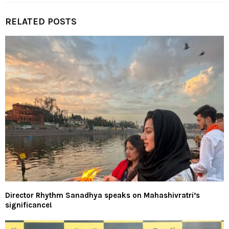
RELATED POSTS
Director Rhythm Sanadhya speaks on Mahashivratri’s
significance!