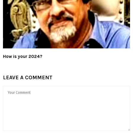
How is your 2024?
LEAVE A COMMENT