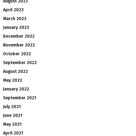
August 2023
April 2023
March 2023
January 2023
December 2022
November 2022
October 2022
September 2022
August 2022
May 2022
January 2022
September 2021
July 2021
June 2021
May 2021
April 2021