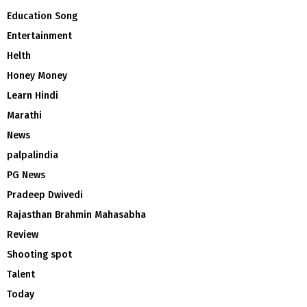
Education Song
Entertainment
Helth
Honey Money
Learn Hindi
Marathi
News
palpalindia
PG News
Pradeep Dwivedi
Rajasthan Brahmin Mahasabha
Review
Shooting spot
Talent
Today