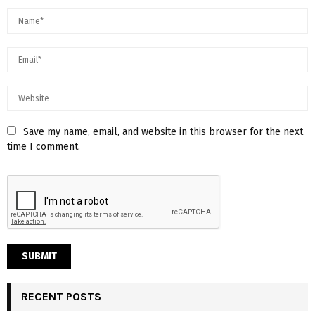
Save my name, email, and website in this browser for the next
time I comment.
RECENT POSTS