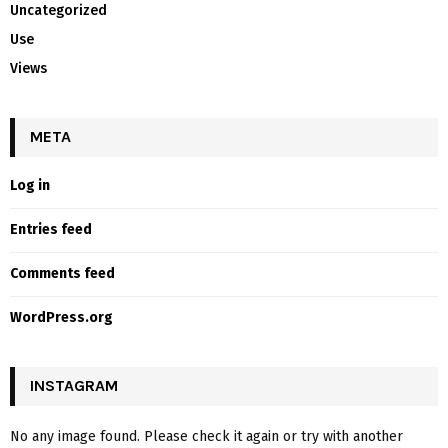
Uncategorized
Use
Views
META
Log in
Entries feed
Comments feed
WordPress.org
INSTAGRAM
No any image found. Please check it again or try with another