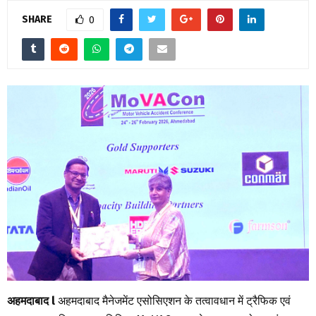
SHARE
0
अहमदाबाद l
अहमदाबाद मैनेजमेंट एसोसिएशन के तत्वावधान में ट्रैफिक एवं