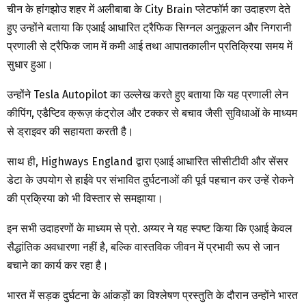
चीन के हांगझोउ शहर में अलीबाबा के City Brain प्लेटफॉर्म का उदाहरण देते
हुए उन्होंने बताया कि एआई आधारित ट्रैफिक सिग्नल अनुकूलन और निगरानी
प्रणाली से ट्रैफिक जाम में कमी आई तथा आपातकालीन प्रतिक्रिया समय में
सुधार हुआ।
उन्होंने Tesla Autopilot का उल्लेख करते हुए बताया कि यह प्रणाली लेन
कीपिंग, एडैप्टिव क्रूज़ कंट्रोल और टक्कर से बचाव जैसी सुविधाओं के माध्यम
से ड्राइवर की सहायता करती है।
साथ ही, Highways England द्वारा एआई आधारित सीसीटीवी और सेंसर
डेटा के उपयोग से हाईवे पर संभावित दुर्घटनाओं की पूर्व पहचान कर उन्हें रोकने
की प्रक्रिया को भी विस्तार से समझाया।
इन सभी उदाहरणों के माध्यम से प्रो. अय्यर ने यह स्पष्ट किया कि एआई केवल
सैद्धांतिक अवधारणा नहीं है, बल्कि वास्तविक जीवन में प्रभावी रूप से जान
बचाने का कार्य कर रहा है।
भारत में सड़क दुर्घटना के आंकड़ों का विश्लेषण प्रस्तुति के दौरान उन्होंने भारत