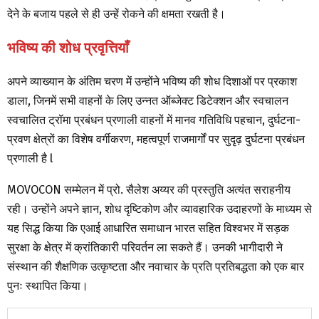
देने के बजाय पहले से ही उन्हें रोकने की क्षमता रखती है।
भविष्य की शोध प्रवृत्तियाँ
अपने व्याख्यान के अंतिम चरण में उन्होंने भविष्य की शोध दिशाओं पर प्रकाश
डाला, जिनमें सभी वाहनों के लिए उन्नत ऑब्जेक्ट डिटेक्शन और स्वचालन
स्वचालित ट्रॉमा प्रबंधन प्रणाली वाहनों में मानव गतिविधि पहचान, दुर्घटना-
प्रवण क्षेत्रों का विशेष वर्गीकरण, महत्वपूर्ण राजमार्गों पर सुदृढ़ दुर्घटना प्रबंधन
प्रणाली है l
MOVOCON सम्मेलन में प्रो. सैलेश अय्यर की प्रस्तुति अत्यंत सराहनीय
रही। उन्होंने अपने ज्ञान, शोध दृष्टिकोण और व्यावहारिक उदाहरणों के माध्यम से
यह सिद्ध किया कि एआई आधारित समाधान भारत सहित विश्वभर में सड़क
सुरक्षा के क्षेत्र में क्रांतिकारी परिवर्तन ला सकते हैं। उनकी भागीदारी ने
संस्थान की शैक्षणिक उत्कृष्टता और नवाचार के प्रति प्रतिबद्धता को एक बार
पुनः स्थापित किया।