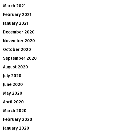
March 2021
February 2021
January 2021
December 2020
November 2020
October 2020
September 2020
August 2020
July 2020
June 2020
May 2020
April 2020
March 2020
February 2020
January 2020