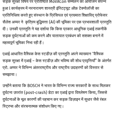
सड़क सुरक्षा विषय पर प्रतिष्ठित MoVACon सम्मेलन का आयोजन संपन्न
हुआ l कार्यक्रम में नरनारायण शास्त्री इंस्टिट्यूट ऑफ़ टेक्नोलॉजी का
प्रतिनिधित्व करते हुए संस्थान के प्रिंसिपल एवं प्रख्यात शिक्षाविद् प्रोफेसर
सैलेश अय्यर ने कृत्रिम बुद्धिमत्ता (AI) की भूमिका पर एक प्रभावशाली प्रस्तुति
दी। उनकी प्रस्तुति ने यह दर्शाया कि किस प्रकार आधुनिक एआई तकनीकें
सड़क दुर्घटनाओं को कम करने और यातायात प्रबंधन को सशक्त बनाने में
महत्वपूर्ण भूमिका निभा रही हैं।
एआई आधारित वैश्विक केस स्टडीज़ की प्रस्तुति अपने व्याख्यान “वैश्विक
सड़क सुरक्षा में एआई – केस स्टडीज़ और भविष्य की शोध प्रवृत्तियाँ” के अंतर्गत
प्रो. अय्यर ने विभिन्न अंतरराष्ट्रीय और राष्ट्रीय उदाहरणों को विस्तार से
समझाया।
उन्होंने बताया कि BOSCH ने भारत के विभिन्न राज्य सरकारों के साथ मिलकर
दुर्घटना उपरांत (post-crash) डेटा का एआई द्वारा विश्लेषण किया, जिससे
दुर्घटनाओं के मूल कारणों की पहचान कर सड़क डिज़ाइन में सुधार जैसे रंबल
स्ट्रिप्स और संरचनात्मक संशोधन किए गए।