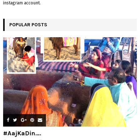
instagram account.
POPULAR POSTS
#AajKaDin….