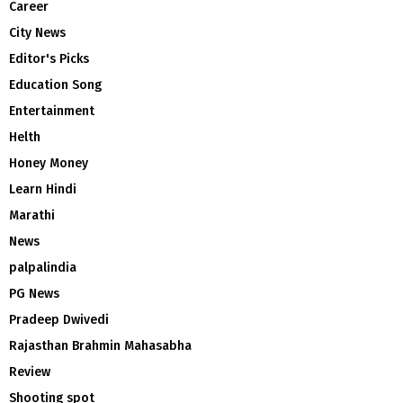
Career
City News
Editor's Picks
Education Song
Entertainment
Helth
Honey Money
Learn Hindi
Marathi
News
palpalindia
PG News
Pradeep Dwivedi
Rajasthan Brahmin Mahasabha
Review
Shooting spot