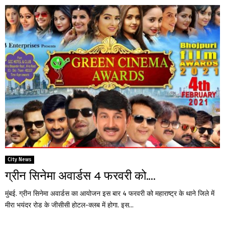
City News
ग्रीन सिनेमा अवार्डस 4 फरवरी को….
मुंबई. ग्रीन सिनेमा अवार्डस का आयोजन इस बार 4 फरवरी को महाराष्ट्र के थाने जिले में
मीरा भयंदर रोड के जीसीसी होटल-क्लब में होगा. इस...