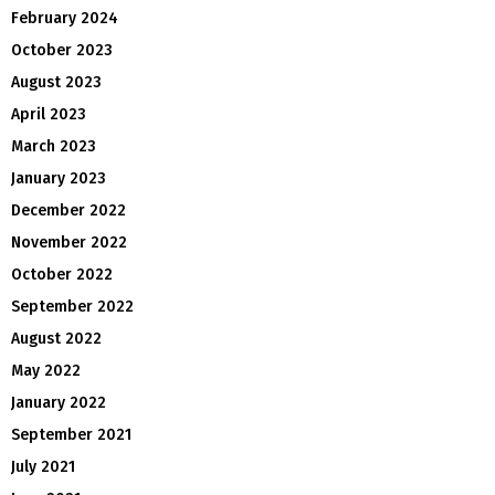
February 2024
October 2023
August 2023
April 2023
March 2023
January 2023
December 2022
November 2022
October 2022
September 2022
August 2022
May 2022
January 2022
September 2021
July 2021