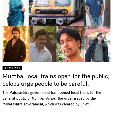
Editor's Picks
Mumbai local trains open for the public;
celebs urge people to be careful!
The Maharashtra government has opened local trains for the
general public of Mumbai. As per the order issued by the
Maharashtra government, which was cleared by Chief...