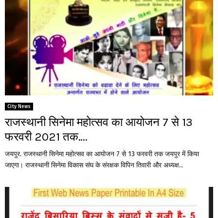
City News
राजस्थानी सिनेमा महोत्सव का आयोजन 7 से 13
फरवरी 2021 तक….
जयपुर. राजस्थानी सिनेमा महोत्सव का आयोजन 7 से 13 फरवरी तक जयपुर में किया
जाएगा। राजस्थानी सिनेमा विकास संघ के संरक्षक विपिन तिवारी और अध्यक्ष...