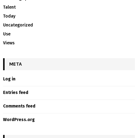
Talent
Today
Uncategorized
Use
Views
META
Log in
Entries feed
Comments feed
WordPress.org