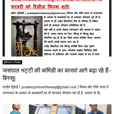
Editor's Picks
जसपाल भट्टी की कॉमेडी का कारवां आगे बढ़ा रहे हैं-
बिस्सू!
प्रदीप द्विवेदी ( pradeepshreetheway@gmail.com ) फिल्म और टीवी जगत में
राजस्थान के अलवर के कलाकारों का तो शानदार योगदान रहा ही है, अलवर के ही...