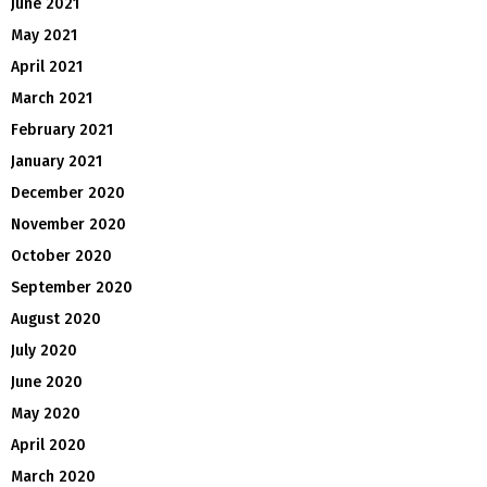
June 2021
May 2021
April 2021
March 2021
February 2021
January 2021
December 2020
November 2020
October 2020
September 2020
August 2020
July 2020
June 2020
May 2020
April 2020
March 2020