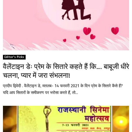
Editor's Picks
वैलेंटाइन डेः प्रेम के सितारे कहते हैं कि…. बाबूजी धीरे
चलना, प्यार में जरा संभलना!
प्रदीप द्विवेदी . वैलेंटाइन डे, मतलब- 14 फरवरी 2021 के दिन प्रेम के सितारे कैसे हैं?
यदि आप सितारों के समीकरण पर भरोसा करते हैं, तो...