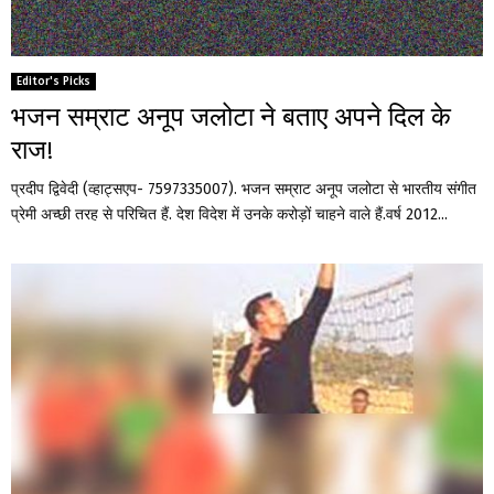
Editor's Picks
भजन सम्राट अनूप जलोटा ने बताए अपने दिल के
राज!
प्रदीप द्विवेदी (व्हाट्सएप- 7597335007). भजन सम्राट अनूप जलोटा से भारतीय संगीत
प्रेमी अच्छी तरह से परिचित हैं. देश विदेश में उनके करोड़ों चाहने वाले हैं.वर्ष 2012...