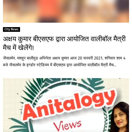
City News
अक्षय कुमार बीएसएफ द्वारा आयोजित वालीबॉल मैत्री
मैच में खेलेंगे!
जैसलमेर. मशहूर बालीवुड अभिनेता अक्षय कुमार आज 20 फरवरी 2021, शनिवार शाम 4
बजे जैसलमेर के इण्डोर स्टेडियम में बीएसएफ द्वारा आयोजित वालीबॉल मैत्री मैच...