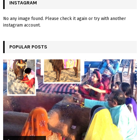
INSTAGRAM
No any image found. Please check it again or try with another
instagram account.
POPULAR POSTS