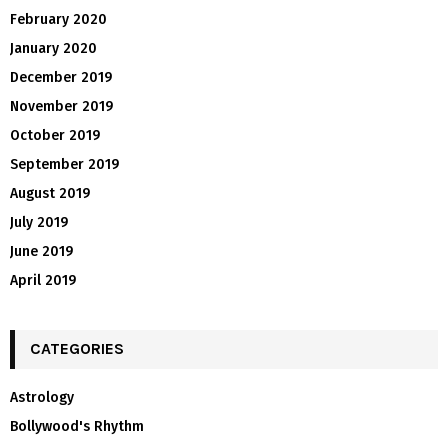
February 2020
January 2020
December 2019
November 2019
October 2019
September 2019
August 2019
July 2019
June 2019
April 2019
CATEGORIES
Astrology
Bollywood's Rhythm